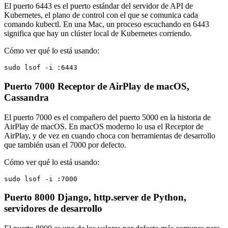
El puerto 6443 es el puerto estándar del servidor de API de
Kubernetes, el plano de control con el que se comunica cada
comando kubectl. En una Mac, un proceso escuchando en 6443
significa que hay un clúster local de Kubernetes corriendo.
Cómo ver qué lo está usando:
sudo lsof -i :6443
Puerto 7000
Receptor de AirPlay de macOS,
Cassandra
El puerto 7000 es el compañero del puerto 5000 en la historia de
AirPlay de macOS. En macOS moderno lo usa el Receptor de
AirPlay, y de vez en cuando choca con herramientas de desarrollo
que también usan el 7000 por defecto.
Cómo ver qué lo está usando:
sudo lsof -i :7000
Puerto 8000
Django, http.server de Python,
servidores de desarrollo