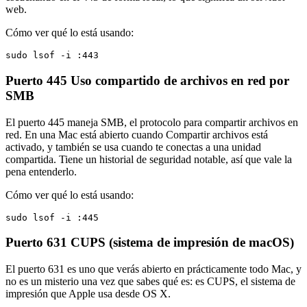
web.
Cómo ver qué lo está usando:
sudo lsof -i :443
Puerto 445
Uso compartido de archivos en red por
SMB
El puerto 445 maneja SMB, el protocolo para compartir archivos en
red. En una Mac está abierto cuando Compartir archivos está
activado, y también se usa cuando te conectas a una unidad
compartida. Tiene un historial de seguridad notable, así que vale la
pena entenderlo.
Cómo ver qué lo está usando:
sudo lsof -i :445
Puerto 631
CUPS (sistema de impresión de macOS)
El puerto 631 es uno que verás abierto en prácticamente todo Mac, y
no es un misterio una vez que sabes qué es: es CUPS, el sistema de
impresión que Apple usa desde OS X.