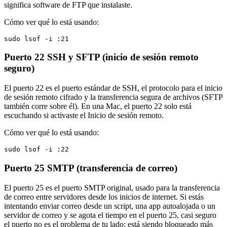
significa software de FTP que instalaste.
Cómo ver qué lo está usando:
sudo lsof -i :21
Puerto 22
SSH y SFTP (inicio de sesión remoto
seguro)
El puerto 22 es el puerto estándar de SSH, el protocolo para el inicio
de sesión remoto cifrado y la transferencia segura de archivos (SFTP
también corre sobre él). En una Mac, el puerto 22 solo está
escuchando si activaste el Inicio de sesión remoto.
Cómo ver qué lo está usando:
sudo lsof -i :22
Puerto 25
SMTP (transferencia de correo)
El puerto 25 es el puerto SMTP original, usado para la transferencia
de correo entre servidores desde los inicios de internet. Si estás
intentando enviar correo desde un script, una app autoalojada o un
servidor de correo y se agota el tiempo en el puerto 25, casi seguro
el puerto no es el problema de tu lado: está siendo bloqueado más