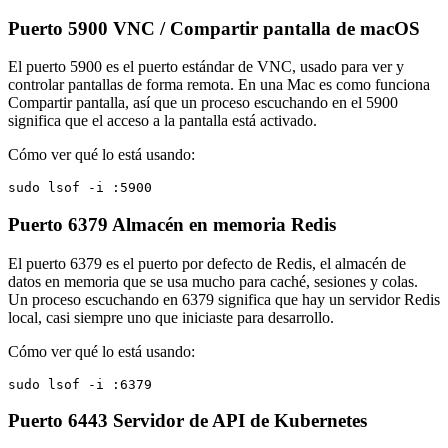
Puerto 5900
VNC / Compartir pantalla de macOS
El puerto 5900 es el puerto estándar de VNC, usado para ver y
controlar pantallas de forma remota. En una Mac es como funciona
Compartir pantalla, así que un proceso escuchando en el 5900
significa que el acceso a la pantalla está activado.
Cómo ver qué lo está usando:
sudo lsof -i :5900
Puerto 6379
Almacén en memoria Redis
El puerto 6379 es el puerto por defecto de Redis, el almacén de
datos en memoria que se usa mucho para caché, sesiones y colas.
Un proceso escuchando en 6379 significa que hay un servidor Redis
local, casi siempre uno que iniciaste para desarrollo.
Cómo ver qué lo está usando:
sudo lsof -i :6379
Puerto 6443
Servidor de API de Kubernetes