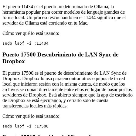
El puerto 11434 es el puerto predeterminado de Ollama, la
herramienta popular para correr modelos de lenguaje grandes de
forma local. Un proceso escuchando en el 11434 significa que el
servidor de Ollama está corriendo en tu Mac.
Cómo ver qué lo está usando:
sudo lsof -i :11434
Puerto 17500
Descubrimiento de LAN Sync de
Dropbox
El puerto 17500 es el puerto de descubrimiento de LAN Sync de
Dropbox. Dropbox lo usa para encontrar otros equipos de tu red
local que iniciaron sesión con la misma cuenta, de modo que los
archivos se copian directamente entre ellos en lugar de pasar por los
servidores de Dropbox. Está abierto siempre que la app de escritorio
de Dropbox se está ejecutando, y cerrarlo solo te cuesta
transferencias locales más rápidas.
Cómo ver qué lo está usando:
sudo lsof -i :17500