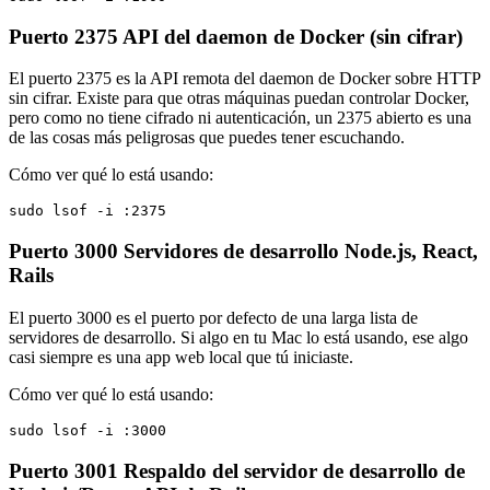
Puerto 2375
API del daemon de Docker (sin cifrar)
El puerto 2375 es la API remota del daemon de Docker sobre HTTP
sin cifrar. Existe para que otras máquinas puedan controlar Docker,
pero como no tiene cifrado ni autenticación, un 2375 abierto es una
de las cosas más peligrosas que puedes tener escuchando.
Cómo ver qué lo está usando:
sudo lsof -i :2375
Puerto 3000
Servidores de desarrollo Node.js, React,
Rails
El puerto 3000 es el puerto por defecto de una larga lista de
servidores de desarrollo. Si algo en tu Mac lo está usando, ese algo
casi siempre es una app web local que tú iniciaste.
Cómo ver qué lo está usando:
sudo lsof -i :3000
Puerto 3001
Respaldo del servidor de desarrollo de