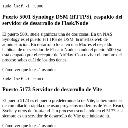
sudo lsof -i :5000
Puerto 5001
Synology DSM (HTTPS), respaldo del
servidor de desarrollo de Flask/Node
El puerto 5001 suele significar una de dos cosas. En un NAS
Synology es el puerto HTTPS de DSM, la interfaz web de
administración. En desarrollo local en una Mac es el respaldo
habitual de un servidor de Flask o Node cuando el puerto 5000 ya
está ocupado por el receptor de AirPlay. Con revisar el nombre del
proceso sabes cuál de los dos tienes.
Cómo ver qué lo está usando:
sudo lsof -i :5001
Puerto 5173
Servidor de desarrollo de Vite
El puerto 5173 es el puerto predeterminado de Vite, la herramienta
de compilación rápida que usan proyectos modernos de Vue, React,
Svelte y otros de front-end. Un proceso escuchando en el 5173 casi
siempre es un servidor de desarrollo de Vite que iniciaste tú.
Cómo ver qué lo está usando: