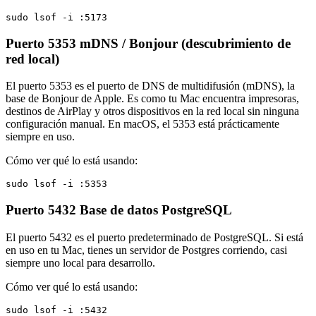
sudo lsof -i :5173
Puerto 5353
mDNS / Bonjour (descubrimiento de
red local)
El puerto 5353 es el puerto de DNS de multidifusión (mDNS), la
base de Bonjour de Apple. Es como tu Mac encuentra impresoras,
destinos de AirPlay y otros dispositivos en la red local sin ninguna
configuración manual. En macOS, el 5353 está prácticamente
siempre en uso.
Cómo ver qué lo está usando:
sudo lsof -i :5353
Puerto 5432
Base de datos PostgreSQL
El puerto 5432 es el puerto predeterminado de PostgreSQL. Si está
en uso en tu Mac, tienes un servidor de Postgres corriendo, casi
siempre uno local para desarrollo.
Cómo ver qué lo está usando:
sudo lsof -i :5432