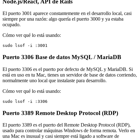
Node.js/React, API de Rails
El puerto 3001 aparece constantemente en el desarrollo local, casi
siempre por una razón: algo quería el puerto 3000 y ya estaba
ocupado.
Cómo ver qué lo está usando:
sudo lsof -i :3001
Puerto 3306
Base de datos MySQL / MariaDB
El puerto 3306 es el puerto por defecto de MySQL y MariaDB. Si
está en uso en tu Mac, tienes un servidor de base de datos corriendo,
normalmente uno local que instalaste para desarrollo.
Cómo ver qué lo está usando:
sudo lsof -i :3306
Puerto 3389
Remote Desktop Protocol (RDP)
El puerto 3389 es el puerto del Remote Desktop Protocol (RDP),
usado para controlar máquinas Windows de forma remota. Verlo en
una Mac es inusual y casi siempre está ligado a software de