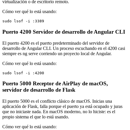
virtualización o de escritorio remoto.
Cómo ver qué lo está usando:
sudo lsof -i :3389
Puerto 4200
Servidor de desarrollo de Angular CLI
El puerto 4200 es el puerto predeterminado del servidor de
desarrollo de Angular CLI. Un proceso escuchando en el 4200 casi
siempre es ng serve corriendo un proyecto local de Angular.
Cómo ver qué lo está usando:
sudo lsof -i :4200
Puerto 5000
Receptor de AirPlay de macOS,
servidor de desarrollo de Flask
El puerto 5000 es el conflicto clásico de macOS. Inicias una
aplicación de Flask, falla porque el puerto ya está ocupado y juras
que no iniciaste nada. En macOS moderno, no lo hiciste: es el
propio sistema el que lo está usando.
Cómo ver qué lo está usando: