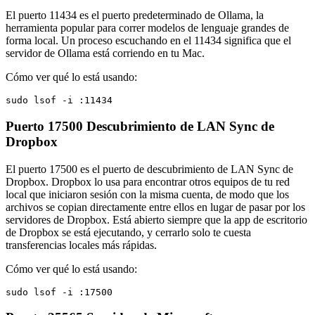
El puerto 11434 es el puerto predeterminado de Ollama, la
herramienta popular para correr modelos de lenguaje grandes de
forma local. Un proceso escuchando en el 11434 significa que el
servidor de Ollama está corriendo en tu Mac.
Cómo ver qué lo está usando:
sudo lsof -i :11434
Puerto 17500
Descubrimiento de LAN Sync de
Dropbox
El puerto 17500 es el puerto de descubrimiento de LAN Sync de
Dropbox. Dropbox lo usa para encontrar otros equipos de tu red
local que iniciaron sesión con la misma cuenta, de modo que los
archivos se copian directamente entre ellos en lugar de pasar por los
servidores de Dropbox. Está abierto siempre que la app de escritorio
de Dropbox se está ejecutando, y cerrarlo solo te cuesta
transferencias locales más rápidas.
Cómo ver qué lo está usando:
sudo lsof -i :17500