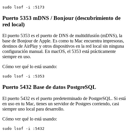
sudo lsof -i :5173
Puerto 5353
mDNS / Bonjour (descubrimiento de
red local)
El puerto 5353 es el puerto de DNS de multidifusión (mDNS), la
base de Bonjour de Apple. Es como tu Mac encuentra impresoras,
destinos de AirPlay y otros dispositivos en la red local sin ninguna
configuración manual. En macOS, el 5353 está prácticamente
siempre en uso.
Cómo ver qué lo está usando:
sudo lsof -i :5353
Puerto 5432
Base de datos PostgreSQL
El puerto 5432 es el puerto predeterminado de PostgreSQL. Si está
en uso en tu Mac, tienes un servidor de Postgres corriendo, casi
siempre uno local para desarrollo.
Cómo ver qué lo está usando:
sudo lsof -i :5432