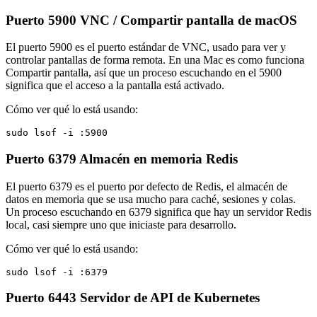
Puerto 5900
VNC / Compartir pantalla de macOS
El puerto 5900 es el puerto estándar de VNC, usado para ver y
controlar pantallas de forma remota. En una Mac es como funciona
Compartir pantalla, así que un proceso escuchando en el 5900
significa que el acceso a la pantalla está activado.
Cómo ver qué lo está usando:
sudo lsof -i :5900
Puerto 6379
Almacén en memoria Redis
El puerto 6379 es el puerto por defecto de Redis, el almacén de
datos en memoria que se usa mucho para caché, sesiones y colas.
Un proceso escuchando en 6379 significa que hay un servidor Redis
local, casi siempre uno que iniciaste para desarrollo.
Cómo ver qué lo está usando:
sudo lsof -i :6379
Puerto 6443
Servidor de API de Kubernetes