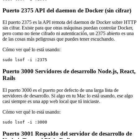
Puerto 2375
API del daemon de Docker (sin cifrar)
El puerto 2375 es la API remota del daemon de Docker sobre HTTP
sin cifrar. Existe para que otras máquinas puedan controlar Docker,
pero como no tiene cifrado ni autenticación, un 2375 abierto es una
de las cosas más peligrosas que puedes tener escuchando.
Cómo ver qué lo está usando:
sudo lsof -i :2375
Puerto 3000
Servidores de desarrollo Node.js, React,
Rails
El puerto 3000 es el puerto por defecto de una larga lista de
servidores de desarrollo. Si algo en tu Mac lo está usando, ese algo
casi siempre es una app web local que tú iniciaste.
Cómo ver qué lo está usando:
sudo lsof -i :3000
Puerto 3001
Respaldo del servidor de desarrollo de