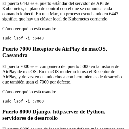
El puerto 6443 es el puerto estándar del servidor de API de
Kubernetes, el plano de control con el que se comunica cada
comando kubectl. En una Mac, un proceso escuchando en 6443
significa que hay un clúster local de Kubernetes corriendo.
Cómo ver qué lo está usando:
sudo lsof -i :6443
Puerto 7000
Receptor de AirPlay de macOS,
Cassandra
El puerto 7000 es el compañero del puerto 5000 en la historia de
AirPlay de macOS. En macOS moderno lo usa el Receptor de
AirPlay, y de vez en cuando choca con herramientas de desarrollo
que también usan el 7000 por defecto.
Cómo ver qué lo está usando:
sudo lsof -i :7000
Puerto 8000
Django, http.server de Python,
servidores de desarrollo