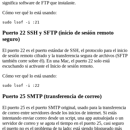
significa software de FTP que instalaste.
Cómo ver qué lo está usando:
sudo lsof -i :21
Puerto 22
SSH y SFTP (inicio de sesión remoto
seguro)
El puerto 22 es el puerto estándar de SSH, el protocolo para el inicio
de sesión remoto cifrado y la transferencia segura de archivos (SFTP
también corre sobre él). En una Mac, el puerto 22 solo está
escuchando si activaste el Inicio de sesión remoto.
Cómo ver qué lo está usando:
sudo lsof -i :22
Puerto 25
SMTP (transferencia de correo)
El puerto 25 es el puerto SMTP original, usado para la transferencia
de correo entre servidores desde los inicios de internet. Si estás
intentando enviar correo desde un script, una app autoalojada o un
servidor de correo y se agota el tiempo en el puerto 25, casi seguro
el puerto no es el problema de tu lado: está siendo bloqueado más