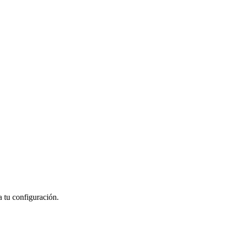
a tu configuración.