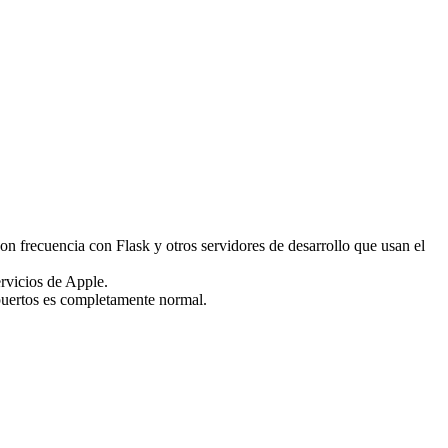
n frecuencia con Flask y otros servidores de desarrollo que usan el
rvicios de Apple.
puertos es completamente normal.