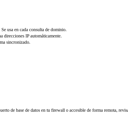
Se usa en cada consulta de dominio.
gna direcciones IP automáticamente.
ema sincronizado.
uerto de base de datos en tu firewall o accesible de forma remota, revis